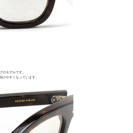
プのモデルです。
掛けやすくなっています。