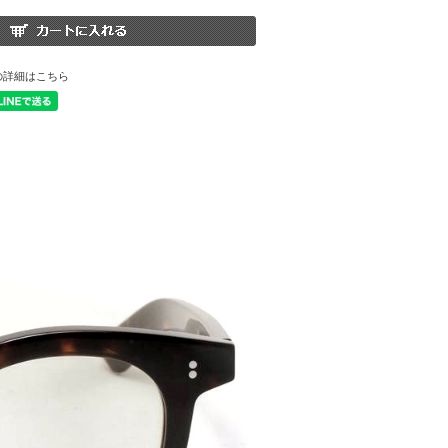
の詳細はこちら