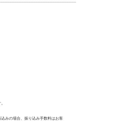
す。
振込みの場合、振り込み手数料はお客