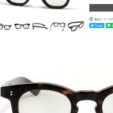
返品について