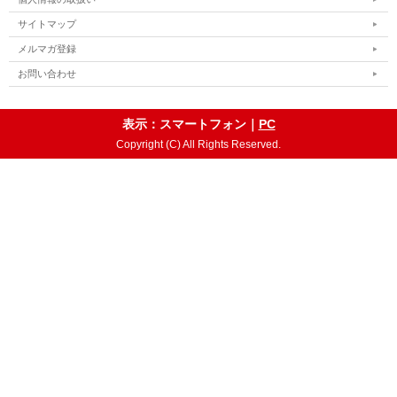
サイトマップ
メルマガ登録
お問い合わせ
表示：スマートフォン｜
PC
Copyright (C) All Rights Reserved.