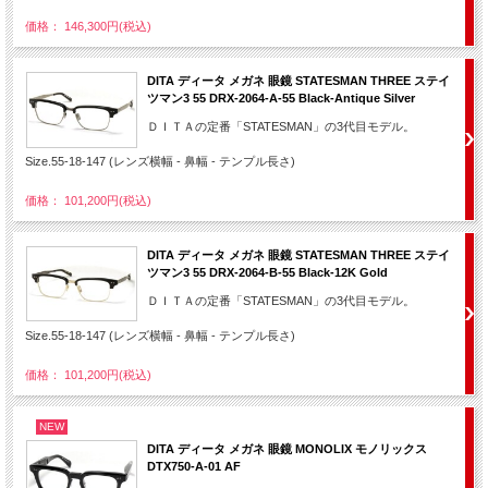
価格： 146,300円(税込)
DITA ディータ メガネ 眼鏡 STATESMAN THREE ステイ
ツマン3 55 DRX-2064-A-55 Black-Antique Silver
ＤＩＴＡの定番「STATESMAN」の3代目モデル。
Size.55-18-147 (レンズ横幅 - 鼻幅 - テンプル長さ)
価格： 101,200円(税込)
DITA ディータ メガネ 眼鏡 STATESMAN THREE ステイ
ツマン3 55 DRX-2064-B-55 Black-12K Gold
ＤＩＴＡの定番「STATESMAN」の3代目モデル。
Size.55-18-147 (レンズ横幅 - 鼻幅 - テンプル長さ)
価格： 101,200円(税込)
NEW
DITA ディータ メガネ 眼鏡 MONOLIX モノリックス
DTX750-A-01 AF