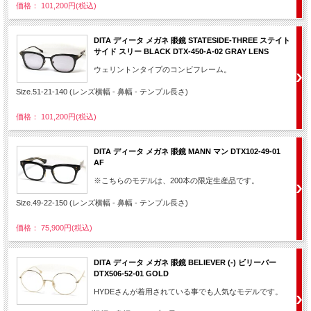
価格： 101,200円(税込)
DITA ディータ メガネ 眼鏡 STATESIDE-THREE ステイト
サイド スリー BLACK DTX-450-A-02 GRAY LENS
ウェリントンタイプのコンビフレーム。
Size.51-21-140 (レンズ横幅 - 鼻幅 - テンプル長さ)
価格： 101,200円(税込)
DITA ディータ メガネ 眼鏡 MANN マン DTX102-49-01
AF
※こちらのモデルは、200本の限定生産品です。
Size.49-22-150 (レンズ横幅 - 鼻幅 - テンプル長さ)
価格： 75,900円(税込)
DITA ディータ メガネ 眼鏡 BELIEVER (-) ビリーバー
DTX506-52-01 GOLD
HYDEさんが着用されている事でも人気なモデルです。