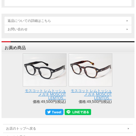
返品についての詳細はこちら
お問い合わせ
お薦め商品
モスコット レムトッシュ
モスコット レムトッシュ
メガネ MOSCOT
メガネ MOSCOT
LEMTOS...
LEMTOS...
価格:49,500円(税込)
価格:49,500円(税込)
お店のトップへ戻る