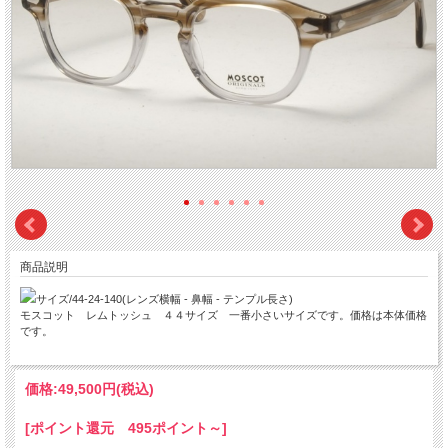
商品説明
サイズ/44-24-140(レンズ横幅 - 鼻幅 - テンプル長さ)
モスコット レムトッシュ ４４サイズ 一番小さいサイズです。価格は本体価格
です。
価格:
49,500円
(税込)
[ポイント還元 495ポイント～]